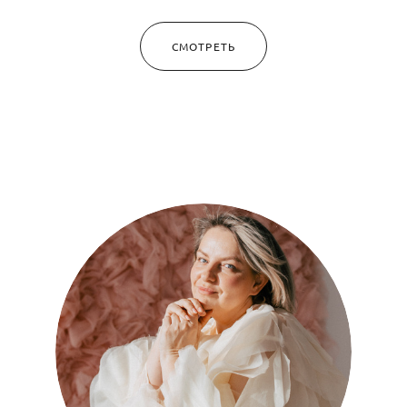
СМОТРЕТЬ