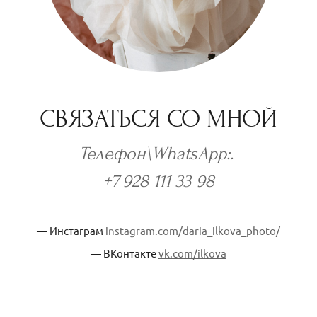
СВЯЗАТЬСЯ СО МНОЙ
Телефон\WhatsApp:.
+7 928 111 33 98
— Инстаграм
instagram.com/daria_ilkova_photo/
— ВКонтакте
vk.com/ilkova