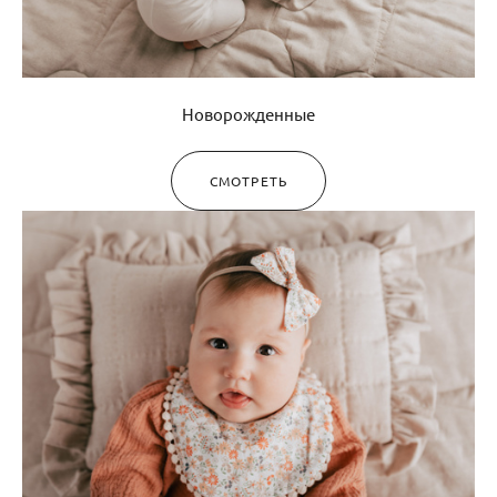
Новорожденные
СМОТРЕТЬ