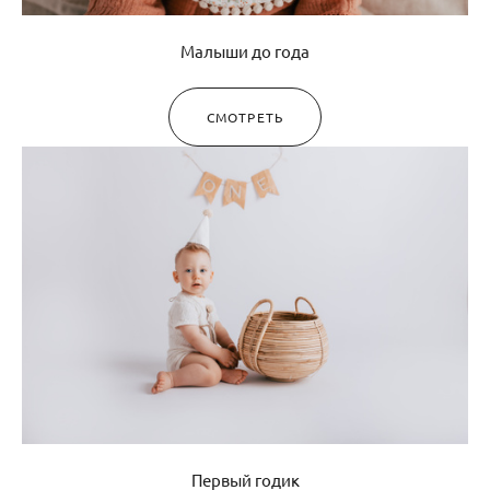
Малыши до года
СМОТРЕТЬ
Первый годик