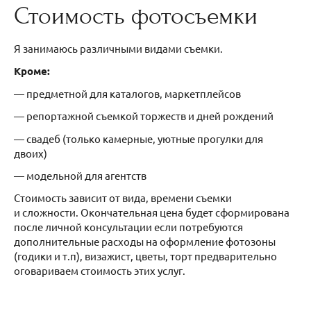
Стоимость фотосъемки
Я занимаюсь различными видами съемки.
Кроме:
— предметной для каталогов, маркетплейсов
— репортажной съемкой торжеств и дней рождений
— свадеб (только камерные, уютные прогулки для
двоих)
— модельной для агентств
Стоимость зависит от вида, времени съемки
и сложности. Окончательная цена будет сформирована
после личной консультации если потребуются
дополнительные расходы на оформление фотозоны
(годики и т.п), визажист, цветы, торт предварительно
оговариваем стоимость этих услуг.