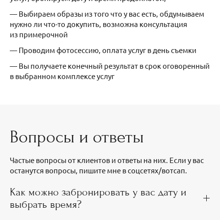
— Выбираем образы из того что у вас есть, обдумываем
нужно ли что-то докупить, возможна консультация
из примерочной
— Проводим фотосессию, оплата услуг в день съемки
— Вы получаете конечный результат в срок оговоренный
в выбранном комплексе услуг
Вопросы и ответы
Частые вопросы от клиентов и ответы на них. Если у вас
останутся вопросы, пишите мне в соцсетях/вотсап.
Как можно забронировать у вас дату и
выбрать время?