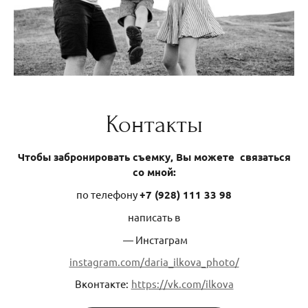
Контакты
Чтобы забронировать съемку, Вы можете связаться
со мной:
по телефону
+7 (928) 111 33 98
написать в
— Инстаграм
instagram.com/daria_ilkova_photo/
Вконтакте:
https://vk.com/ilkova