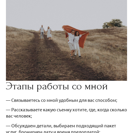
Этапы работы со мной
— Связываетесь со мной удобным для вас способом;
— Рассказываете какую съемку хотите, где, когда сколько
вас человек;
— Обсуждаем детали, выбираем подходящий пакет
услуг, бронируем дату и время предоплатой;