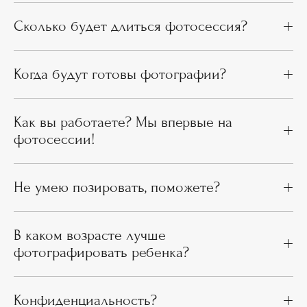
Сколько будет длиться фотосессия?
Когда будут готовы фотографии?
Как вы работаете? Мы впервые на
фотосессии!
Не умею позировать, поможете?
В каком возрасте лучше
фотографировать ребенка?
Конфиденциальность?