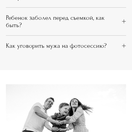
Ребенок заболел перед съемкой, как
быть?
Как уговорить мужа на фотосессию?