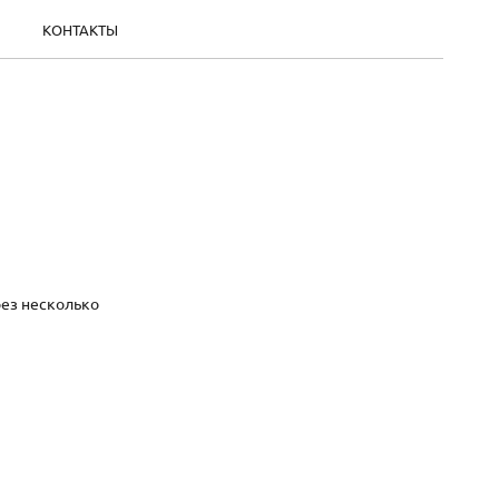
КОНТАКТЫ
рез несколько