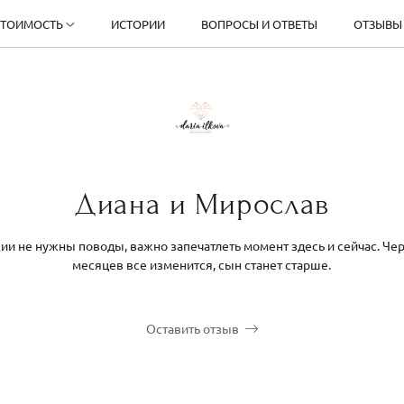
СТОИМОСТЬ
ИСТОРИИ
ВОПРОСЫ И ОТВЕТЫ
ОТЗЫВЫ
Диана и Мирослав
ии не нужны поводы, важно запечатлеть момент здесь и сейчас. Че
месяцев все изменится, сын станет старше.
Оставить отзыв