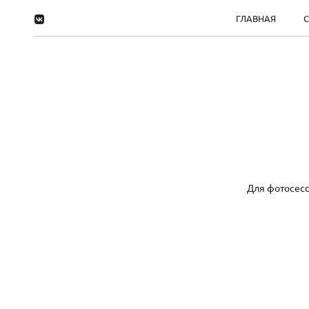
ГЛАВНАЯ
Для фотосесс