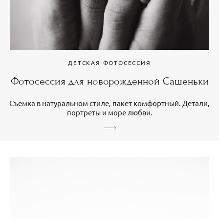
ДЕТСКАЯ ФОТОСЕССИЯ
Фотосессия для новорожденной Сашеньки
Съемка в натуральном стиле, пакет комфортный. Детали,
портреты и море любви.