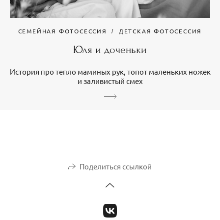
СЕМЕЙНАЯ ФОТОСЕССИЯ
ДЕТСКАЯ ФОТОСЕССИЯ
Юля и доченьки
История про тепло маминых рук, топот маленьких ножек
и заливистый смех
Поделиться ссылкой