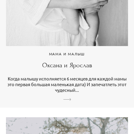
МАМА И МАЛЫШ
Оксана и Ярослав
Когда малышу исполняется 6 месяцев для каждой мамы
это первая большая маленькая дата) И запечатлеть этот
чудесный...