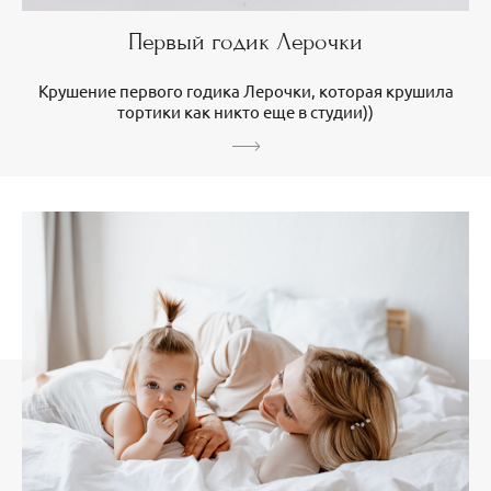
Первый годик Лерочки
Крушение первого годика Лерочки, которая крушила
тортики как никто еще в студии))