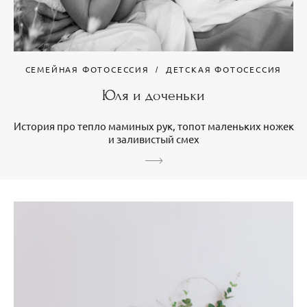
СЕМЕЙНАЯ ФОТОСЕССИЯ
ДЕТСКАЯ ФОТОСЕССИЯ
Юля и доченьки
История про тепло маминых рук, топот маленьких ножек
и заливистый смех