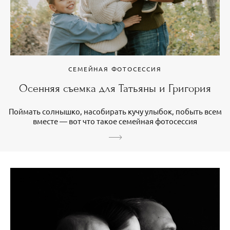
СЕМЕЙНАЯ ФОТОСЕССИЯ
Осенняя съемка для Татьяны и Григория
Поймать солнышко, насобирать кучу улыбок, побыть всем
вместе — вот что такое семейная фотосессия