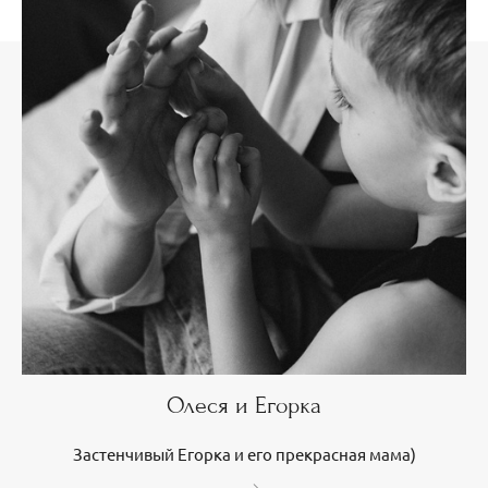
Олеся и Егорка
Застенчивый Егорка и его прекрасная мама)