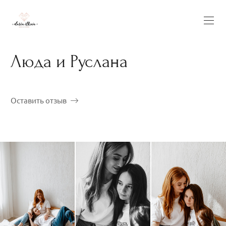
Люда и Руслана
Оставить отзыв