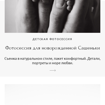
ДЕТСКАЯ ФОТОСЕССИЯ
Фотосессия для новорожденной Сашеньки
Съемка в натуральном стиле, пакет комфортный. Детали,
портреты и море любви.