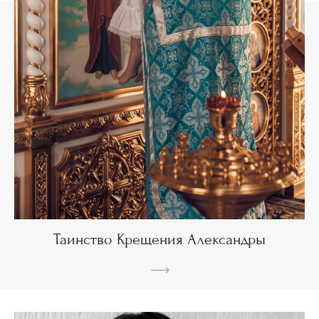
Таинство Крещения Александры