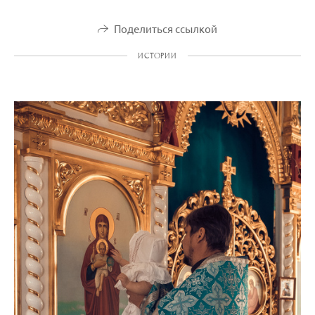
Поделиться ссылкой
ИСТОРИИ