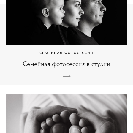
СЕМЕЙНАЯ ФОТОСЕССИЯ
Семейная фотосессия в студии